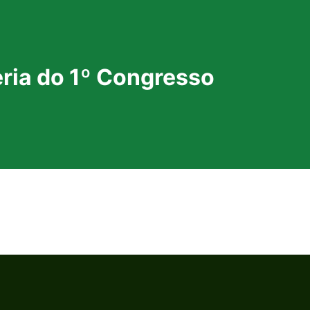
ria do 1º Congresso